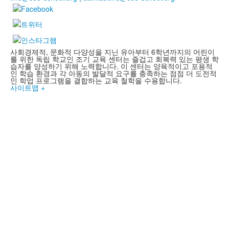
사회경제적, 문화적 다양성을 지닌 유아부터 6학년까지의 어린이
를 위한 독립 학교인 조기 교육 센터는 즐겁고 회복력 있는 평생 학
습자를 양성하기 위해 노력합니다. 이 센터는 양육적이고 포용적
인 학습 환경과 각 아동의 발달적 요구를 충족하는 점점 더 도전적
인 학업 프로그램을 결합하는 교육 철학을 수용합니다.
사이트맵 +